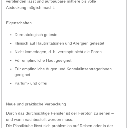
verblenden lässt und aufbaubare mittlere bis volle
Abdeckung möglich macht.
Eigenschaften
Dermatologisch getestet
Klinisch auf Hautirritationen und Allergien getestet
Nicht komedogen, d. h. verstopft nicht die Poren
Für empfindliche Haut geeignet
Für empfindliche Augen und Kontaktlinsenträgerinnen
geeignet
Parfüm- und ölfrei
Neue und praktische Verpackung
Durch das durchsichtige Fenster ist der Farbton zu sehen –
und wann nachbestellt werden muss.
Die Plastiktube lässt sich problemlos auf Reisen oder in der