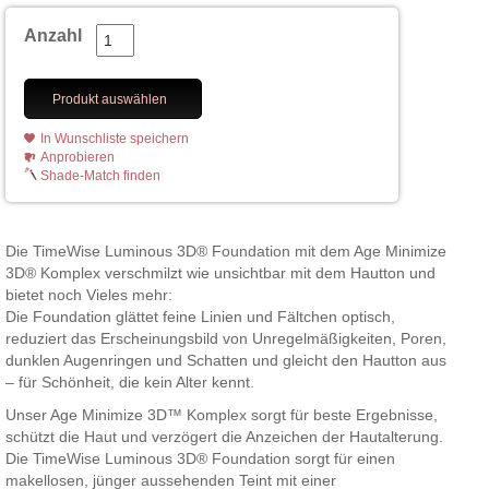
Anzahl
Produkt auswählen
In Wunschliste speichern
Anprobieren
Shade-Match finden
Die TimeWise Luminous 3D® Foundation mit dem Age Minimize
3D® Komplex verschmilzt wie unsichtbar mit dem Hautton und
bietet noch Vieles mehr:
Die Foundation glättet feine Linien und Fältchen optisch,
reduziert das Erscheinungsbild von Unregelmäßigkeiten, Poren,
dunklen Augenringen und Schatten und gleicht den Hautton aus
– für Schönheit, die kein Alter kennt.
Unser Age Minimize 3D™ Komplex sorgt für beste Ergebnisse,
schützt die Haut und verzögert die Anzeichen der Hautalterung.
Die TimeWise Luminous 3D® Foundation sorgt für einen
makellosen, jünger aussehenden Teint mit einer