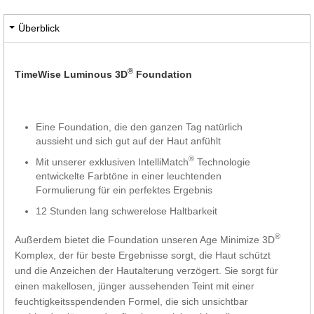
Überblick
®
TimeWise Luminous 3D
Foundation
Eine Foundation, die den ganzen Tag natürlich
aussieht und sich gut auf der Haut anfühlt
®
Mit unserer exklusiven IntelliMatch
Technologie
entwickelte Farbtöne in einer leuchtenden
Formulierung für ein perfektes Ergebnis
12 Stunden lang schwerelose Haltbarkeit
®
Außerdem bietet die Foundation unseren Age Minimize 3D
Komplex, der für beste Ergebnisse sorgt, die Haut schützt
und die Anzeichen der Hautalterung verzögert. Sie sorgt für
einen makellosen, jünger aussehenden Teint mit einer
feuchtigkeitsspendenden Formel, die sich unsichtbar