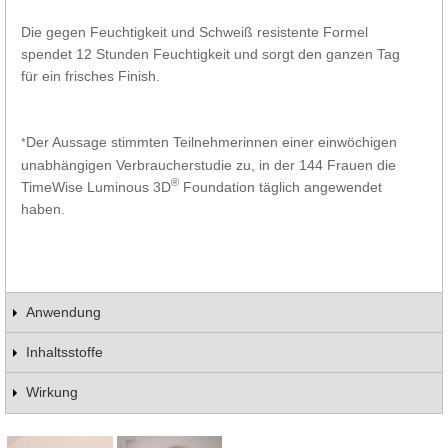
Die gegen Feuchtigkeit und Schweiß resistente Formel
spendet 12 Stunden Feuchtigkeit und sorgt den ganzen Tag
für ein frisches Finish.
Der Aussage stimmten Teilnehmerinnen einer einwöchigen
*
unabhängigen Verbraucherstudie zu, in der 144 Frauen die
®
TimeWise Luminous 3D
Foundation täglich angewendet
haben.
Anwendung
Inhaltsstoffe
Wirkung