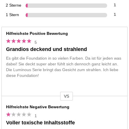
2 Sterne
1
1 Stern
1
Hilfreichste Positive Bewertung
5
Grandios deckend und strahlend
Es gibt die Foundation in so vielen Farben. Da ist für jeden was
dabei! Sie deckt super aber fühlt sich dennoch ganz leicht an.
Die Luminous Serie bringt das Gesicht zum strahlen. Ich liebe
diese Foundation!
VS
Vs
Hilfreichste Negative Bewertung
1
Voller toxische Inhaltsstoffe