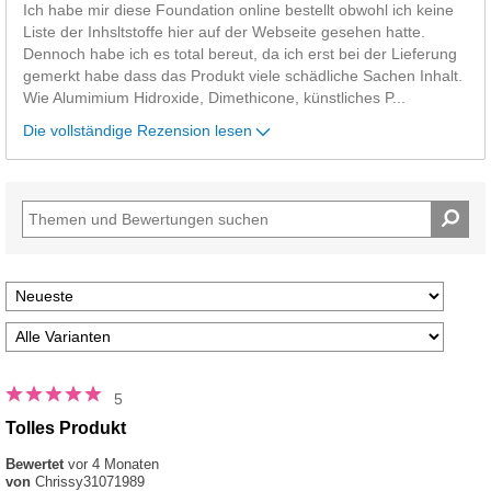
Ich habe mir diese Foundation online bestellt obwohl ich keine
Liste der Inhsltstoffe hier auf der Webseite gesehen hatte.
Dennoch habe ich es total bereut, da ich erst bei der Lieferung
gemerkt habe dass das Produkt viele schädliche Sachen Inhalt.
Wie Alumimium Hidroxide, Dimethicone, künstliches P
...
Die vollständige Rezension lesen
5
Tolles Produkt
Bewertet
vor 4 Monaten
von
Chrissy31071989