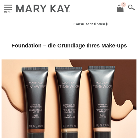
0
MENU
Consultant finden
Foundation – die Grundlage Ihres Make-ups