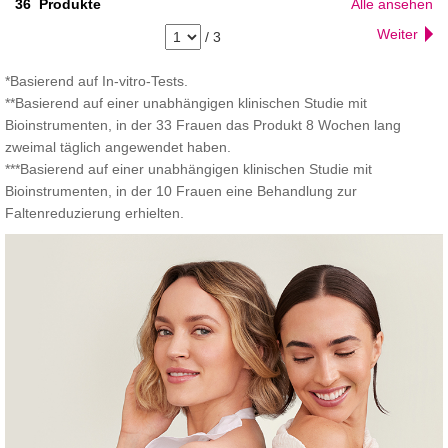
36
Produkte
Alle ansehen
Weiter
/
3
*Basierend auf In-vitro-Tests.
**Basierend auf einer unabhängigen klinischen Studie mit
Bioinstrumenten, in der 33 Frauen das Produkt 8 Wochen lang
zweimal täglich angewendet haben.
***Basierend auf einer unabhängigen klinischen Studie mit
Bioinstrumenten, in der 10 Frauen eine Behandlung zur
Faltenreduzierung erhielten.