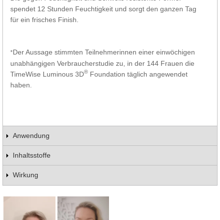
spendet 12 Stunden Feuchtigkeit und sorgt den ganzen Tag
für ein frisches Finish.
Der Aussage stimmten Teilnehmerinnen einer einwöchigen
*
unabhängigen Verbraucherstudie zu, in der 144 Frauen die
®
TimeWise Luminous 3D
Foundation täglich angewendet
haben.
Anwendung
Inhaltsstoffe
Wirkung