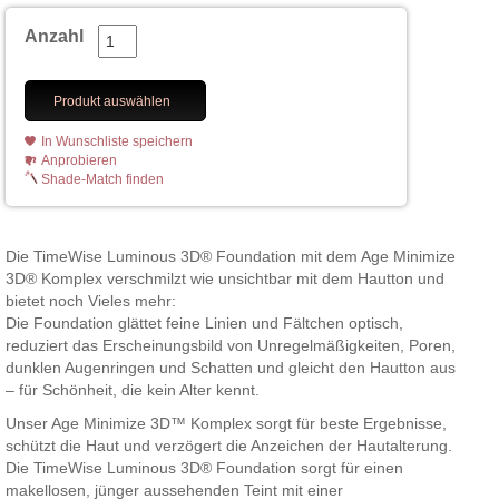
Anzahl
Produkt auswählen
In Wunschliste speichern
Anprobieren
Shade-Match finden
Die TimeWise Luminous 3D® Foundation mit dem Age Minimize
3D® Komplex verschmilzt wie unsichtbar mit dem Hautton und
bietet noch Vieles mehr:
Die Foundation glättet feine Linien und Fältchen optisch,
reduziert das Erscheinungsbild von Unregelmäßigkeiten, Poren,
dunklen Augenringen und Schatten und gleicht den Hautton aus
– für Schönheit, die kein Alter kennt.
Unser Age Minimize 3D™ Komplex sorgt für beste Ergebnisse,
schützt die Haut und verzögert die Anzeichen der Hautalterung.
Die TimeWise Luminous 3D® Foundation sorgt für einen
makellosen, jünger aussehenden Teint mit einer