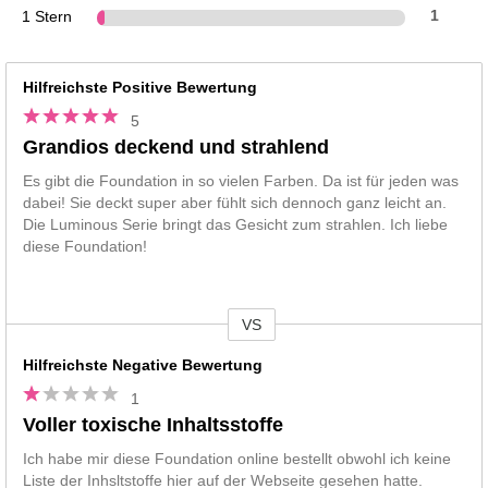
1 Stern
1
Hilfreichste Positive Bewertung
5
Grandios deckend und strahlend
Es gibt die Foundation in so vielen Farben. Da ist für jeden was
dabei! Sie deckt super aber fühlt sich dennoch ganz leicht an.
Die Luminous Serie bringt das Gesicht zum strahlen. Ich liebe
diese Foundation!
VS
Vs
Hilfreichste Negative Bewertung
1
Voller toxische Inhaltsstoffe
Ich habe mir diese Foundation online bestellt obwohl ich keine
Liste der Inhsltstoffe hier auf der Webseite gesehen hatte.