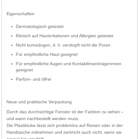
Eigenschaften
Dermatologisch getestet
Klinisch auf Hautirritationen und Allergien getestet
Nicht komedogen, d. h. verstopft nicht die Poren
Für empfindliche Haut geeignet
Für empfindliche Augen und Kontaktlinsenträgerinnen
geeignet
Parfüm- und ölfrei
Neue und praktische Verpackung
Durch das durchsichtige Fenster ist der Farbton zu sehen –
und wann nachbestellt werden muss.
Die Plastiktube lässt sich problemlos auf Reisen oder in der
Handtasche mitnehmen und zerbricht auch nicht, wenn sie
einmal hinunterfällt.