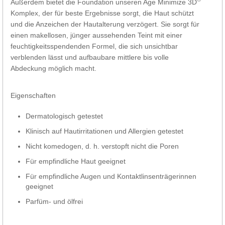
Außerdem bietet die Foundation unseren Age Minimize 3D
Komplex, der für beste Ergebnisse sorgt, die Haut schützt
und die Anzeichen der Hautalterung verzögert. Sie sorgt für
einen makellosen, jünger aussehenden Teint mit einer
feuchtigkeitsspendenden Formel, die sich unsichtbar
verblenden lässt und aufbaubare mittlere bis volle
Abdeckung möglich macht.
Eigenschaften
Dermatologisch getestet
Klinisch auf Hautirritationen und Allergien getestet
Nicht komedogen, d. h. verstopft nicht die Poren
Für empfindliche Haut geeignet
Für empfindliche Augen und Kontaktlinsenträgerinnen
geeignet
Parfüm- und ölfrei