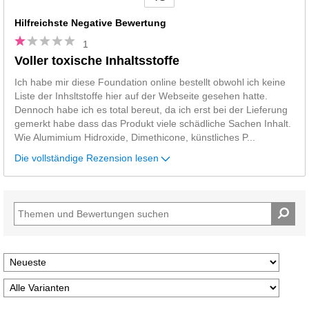
Vs
Hilfreichste Negative Bewertung
1
Voller toxische Inhaltsstoffe
Ich habe mir diese Foundation online bestellt obwohl ich keine
Liste der Inhsltstoffe hier auf der Webseite gesehen hatte.
Dennoch habe ich es total bereut, da ich erst bei der Lieferung
gemerkt habe dass das Produkt viele schädliche Sachen Inhalt.
Wie Alumimium Hidroxide, Dimethicone, künstliches P
...
Die vollständige Rezension lesen