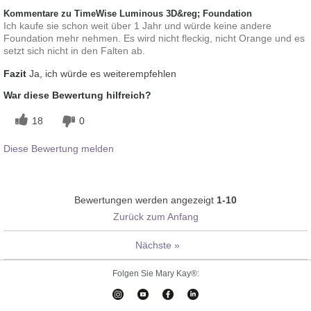
Kommentare zu TimeWise Luminous 3D&reg; Foundation
Ich kaufe sie schon weit über 1 Jahr und würde keine andere
Foundation mehr nehmen. Es wird nicht fleckig, nicht Orange und es
setzt sich nicht in den Falten ab.
Fazit
Ja, ich würde es weiterempfehlen
War diese Bewertung hilfreich?
18
0
Diese Bewertung melden
Bewertungen werden angezeigt
1-10
Zurück zum Anfang
Nächste
»
Folgen Sie Mary Kay®: