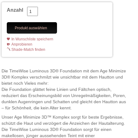
Anzahl
Produkt auswählen
In Wunschliste speichern
Anprobieren
Shade-Match finden
Die TimeWise Luminous 3D® Foundation mit dem Age Minimize
3D® Komplex verschmilzt wie unsichtbar mit dem Hautton und
bietet noch Vieles mehr:
Die Foundation glättet feine Linien und Fältchen optisch,
reduziert das Erscheinungsbild von Unregelmäßigkeiten, Poren,
dunklen Augenringen und Schatten und gleicht den Hautton aus
– für Schönheit, die kein Alter kennt.
Unser Age Minimize 3D™ Komplex sorgt für beste Ergebnisse,
schützt die Haut und verzögert die Anzeichen der Hautalterung.
Die TimeWise Luminous 3D® Foundation sorgt für einen
makellosen, jünger aussehenden Teint mit einer