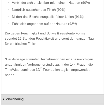
Verbindet sich unsichtbar mit meinem Hautton (90%)
Natürlich aussehendes Finish (90%)
Mildert das Erscheinungsbild feiner Linien (91%)
Fühlt sich angenehm auf der Haut an (92%)
Die gegen Feuchtigkeit und Schweiß resistente Formel
spendet 12 Stunden Feuchtigkeit und sorgt den ganzen Tag
für ein frisches Finish.
Der Aussage stimmten Teilnehmerinnen einer einwöchigen
*
unabhängigen Verbraucherstudie zu, in der 144 Frauen die
®
TimeWise Luminous 3D
Foundation täglich angewendet
haben.
Anwendung