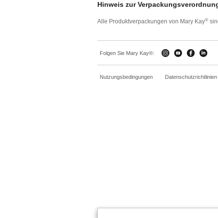
Hinweis zur Verpackungsverordnun
®
Alle Produktverpackungen von Mary Kay
sin
Folgen Sie Mary Kay®:
Nutzungsbedingungen
Datenschutzrichtlinien