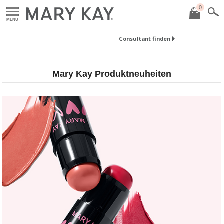
0
MENU
Consultant finden
Mary Kay Produktneuheiten