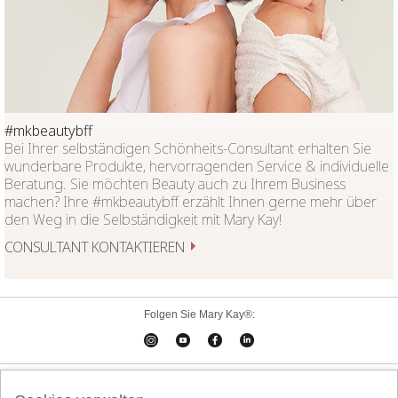
#mkbeautybff
Bei Ihrer selbständigen Schönheits-Consultant erhalten Sie
wunderbare Produkte, hervorragenden Service & individuelle
Beratung. Sie möchten Beauty auch zu Ihrem Business
machen? Ihre #mkbeautybff erzählt Ihnen gerne mehr über
den Weg in die Selbständigkeit mit Mary Kay!
CONSULTANT KONTAKTIEREN
Folgen Sie Mary Kay®:
Cookies verwalten
Impressum
Kontakt
Online-Kataloge