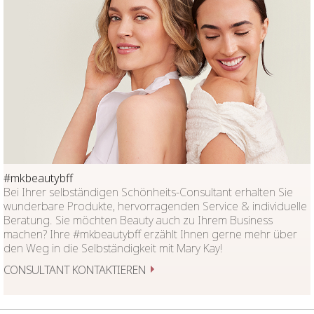
#mkbeautybff
Bei Ihrer selbständigen Schönheits-Consultant erhalten Sie
wunderbare Produkte, hervorragenden Service & individuelle
Beratung. Sie möchten Beauty auch zu Ihrem Business
machen? Ihre #mkbeautybff erzählt Ihnen gerne mehr über
den Weg in die Selbständigkeit mit Mary Kay!
CONSULTANT KONTAKTIEREN