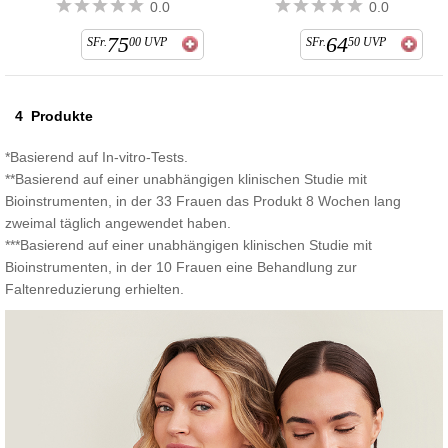
0.0
0.0
75
64
SFr.
00
UVP
SFr.
50
UVP
4
Produkte
*Basierend auf In-vitro-Tests.
**Basierend auf einer unabhängigen klinischen Studie mit
Bioinstrumenten, in der 33 Frauen das Produkt 8 Wochen lang
zweimal täglich angewendet haben.
***Basierend auf einer unabhängigen klinischen Studie mit
Bioinstrumenten, in der 10 Frauen eine Behandlung zur
Faltenreduzierung erhielten.