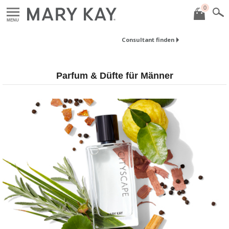
0
MENU
Consultant finden
Parfum & Düfte für Männer