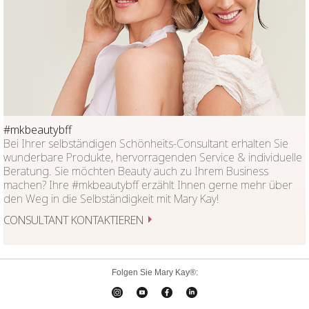
#mkbeautybff
Bei Ihrer selbständigen Schönheits-Consultant erhalten Sie
wunderbare Produkte, hervorragenden Service & individuelle
Beratung. Sie möchten Beauty auch zu Ihrem Business
machen? Ihre #mkbeautybff erzählt Ihnen gerne mehr über
den Weg in die Selbständigkeit mit Mary Kay!
CONSULTANT KONTAKTIEREN
Folgen Sie Mary Kay®: