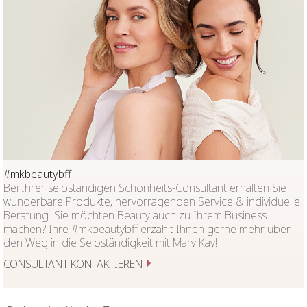
#mkbeautybff
Bei Ihrer selbständigen Schönheits-Consultant erhalten Sie
wunderbare Produkte, hervorragenden Service & individuelle
Beratung. Sie möchten Beauty auch zu Ihrem Business
machen? Ihre #mkbeautybff erzählt Ihnen gerne mehr über
den Weg in die Selbständigkeit mit Mary Kay!
CONSULTANT KONTAKTIEREN