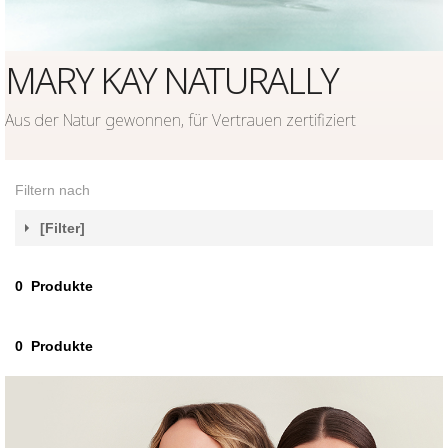
MARY KAY NATURALLY
Aus der Natur gewonnen, für Vertrauen zertifiziert
Filtern nach
[Filter]
0
Produkte
0
Produkte