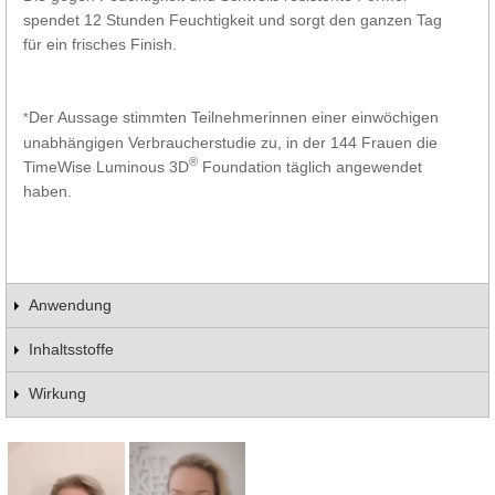
spendet 12 Stunden Feuchtigkeit und sorgt den ganzen Tag
für ein frisches Finish.
Der Aussage stimmten Teilnehmerinnen einer einwöchigen
*
unabhängigen Verbraucherstudie zu, in der 144 Frauen die
®
TimeWise Luminous 3D
Foundation täglich angewendet
haben.
Anwendung
Inhaltsstoffe
Wirkung