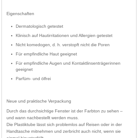
Eigenschaften
Dermatologisch getestet
Klinisch auf Hautirritationen und Allergien getestet
Nicht komedogen, d. h. verstopft nicht die Poren
Für empfindliche Haut geeignet
Für empfindliche Augen und Kontaktlinsenträgerinnen
geeignet
Parfüm- und ölfrei
Neue und praktische Verpackung
Durch das durchsichtige Fenster ist der Farbton zu sehen –
und wann nachbestellt werden muss.
Die Plastiktube lässt sich problemlos auf Reisen oder in der
Handtasche mitnehmen und zerbricht auch nicht, wenn sie
einmal hinunterfällt.