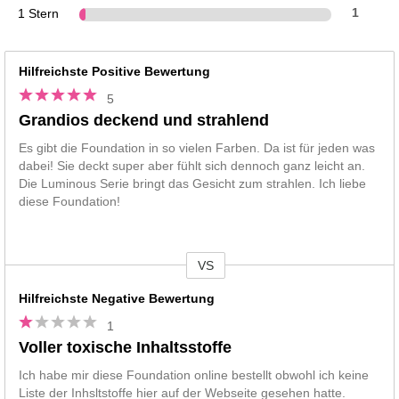
1 Stern
1
Hilfreichste Positive Bewertung
5
Grandios deckend und strahlend
Es gibt die Foundation in so vielen Farben. Da ist für jeden was
dabei! Sie deckt super aber fühlt sich dennoch ganz leicht an.
Die Luminous Serie bringt das Gesicht zum strahlen. Ich liebe
diese Foundation!
VS
Vs
Hilfreichste Negative Bewertung
1
Voller toxische Inhaltsstoffe
Ich habe mir diese Foundation online bestellt obwohl ich keine
Liste der Inhsltstoffe hier auf der Webseite gesehen hatte.