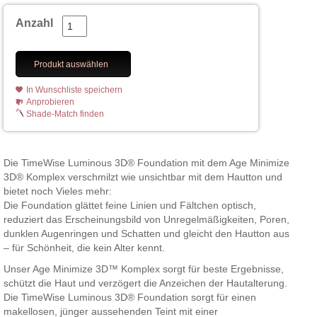
Anzahl
Produkt auswählen
In Wunschliste speichern
Anprobieren
Shade-Match finden
Die TimeWise Luminous 3D® Foundation mit dem Age Minimize
3D® Komplex verschmilzt wie unsichtbar mit dem Hautton und
bietet noch Vieles mehr:
Die Foundation glättet feine Linien und Fältchen optisch,
reduziert das Erscheinungsbild von Unregelmäßigkeiten, Poren,
dunklen Augenringen und Schatten und gleicht den Hautton aus
– für Schönheit, die kein Alter kennt.
Unser Age Minimize 3D™ Komplex sorgt für beste Ergebnisse,
schützt die Haut und verzögert die Anzeichen der Hautalterung.
Die TimeWise Luminous 3D® Foundation sorgt für einen
makellosen, jünger aussehenden Teint mit einer