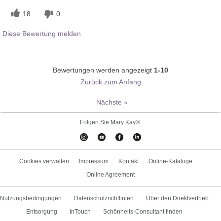
18
0
Diese Bewertung melden
Bewertungen werden angezeigt
1-10
Zurück zum Anfang
Nächste
»
Folgen Sie Mary Kay®:
Cookies verwalten
Impressum
Kontakt
Online-Kataloge
Online Agreement
Nutzungsbedingungen
Datenschutzrichtlinien
Über den Direktvertrieb
Entsorgung
InTouch
Schönheits-Consultant finden