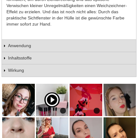
Verwischen kleiner Unregelmäßigkeiten einen Weichzeichner-
Effekt zu erzielen. Und das ist noch nicht alles: Durch das
praktische Sichtfenster in der Hülle ist die gewünschte Farbe
immer sofort zur Hand.
Anwendung
Inhaltsstoffe
Wirkung