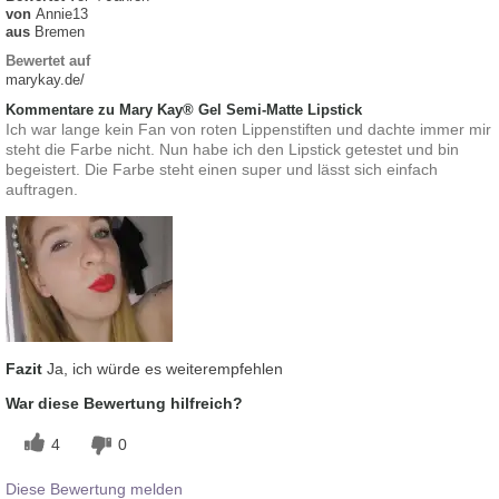
von
Annie13
aus
Bremen
Bewertet auf
marykay.de/
Kommentare zu Mary Kay® Gel Semi-Matte Lipstick
Ich war lange kein Fan von roten Lippenstiften und dachte immer mir
steht die Farbe nicht. Nun habe ich den Lipstick getestet und bin
begeistert. Die Farbe steht einen super und lässt sich einfach
auftragen.
Fazit
Ja, ich würde es weiterempfehlen
War diese Bewertung hilfreich?
4
0
Diese Bewertung melden