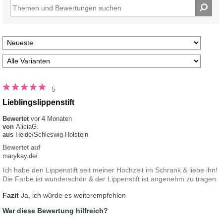
5
Lieblingslippenstift
Bewertet
vor 4 Monaten
von
AliciaG.
aus
Heide/Schleswig-Holstein
Bewertet auf
marykay.de/
Ich habe den Lippenstift seit meiner Hochzeit im Schrank & liebe ihn!
Die Farbe ist wunderschön & der Lippenstift ist angenehm zu tragen.
Fazit
Ja, ich würde es weiterempfehlen
War diese Bewertung hilfreich?