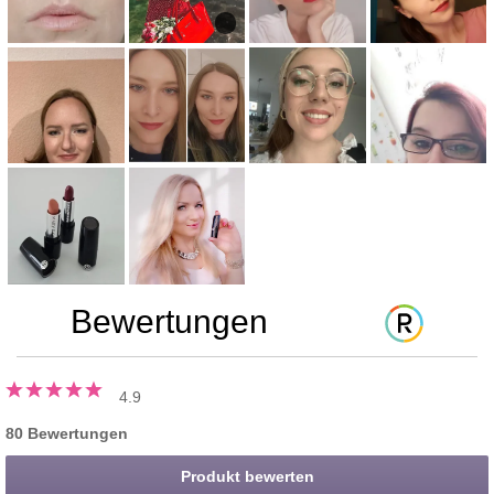
Bewertungen
4.9
80 Bewertungen
Produkt bewerten