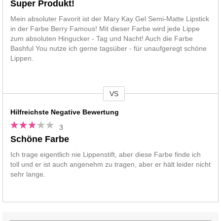
Super Produkt!
Mein absoluter Favorit ist der Mary Kay Gel Semi-Matte Lipstick
in der Farbe Berry Famous! Mit dieser Farbe wird jede Lippe
zum absoluten Hingucker - Tag und Nacht! Auch die Farbe
Bashful You nutze ich gerne tagsüber - für unaufgeregt schöne
Lippen.
VS
Vs
Hilfreichste Negative Bewertung
3
Schöne Farbe
Ich trage eigentlich nie Lippenstift, aber diese Farbe finde ich
toll und er ist auch angenehm zu tragen, aber er hält leider nicht
sehr lange.