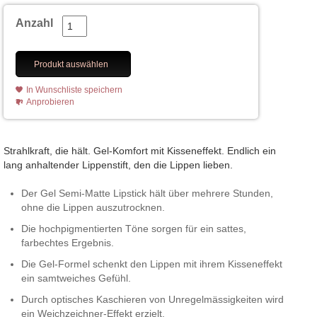
Anzahl
Produkt auswählen
In Wunschliste speichern
Anprobieren
Strahlkraft, die hält. Gel-Komfort mit Kisseneffekt. Endlich ein
lang anhaltender Lippenstift, den die Lippen lieben.
Der Gel Semi-Matte Lipstick hält über mehrere Stunden,
ohne die Lippen auszutrocknen.
Die hochpigmentierten Töne sorgen für ein sattes,
farbechtes Ergebnis.
Die Gel-Formel schenkt den Lippen mit ihrem Kisseneffekt
ein samtweiches Gefühl.
Durch optisches Kaschieren von Unregelmässigkeiten wird
ein Weichzeichner-Effekt erzielt.