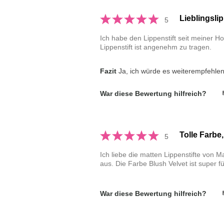
Lieblingslip
5
Ich habe den Lippenstift seit meiner H
Lippenstift ist angenehm zu tragen.
Fazit
Ja, ich würde es weiterempfehle
War diese Bewertung hilfreich?
Tolle Farbe,
5
Ich liebe die matten Lippenstifte von 
aus. Die Farbe Blush Velvet ist super fü
War diese Bewertung hilfreich?