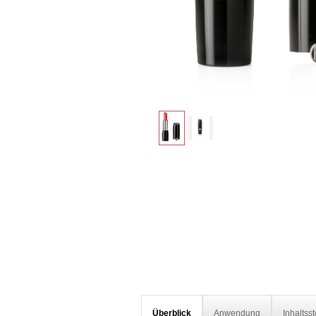
Überblick
Anwendung
Inhaltsst