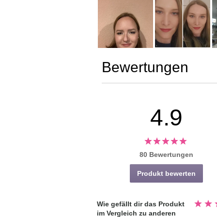
Bewertungen
4.9
80 Bewertungen
Produkt bewerten
Bewert
Wie gefällt dir das Produkt
4.3
im Vergleich zu anderen
von