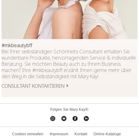
#mkbeautybff
Bei Ihrer selbständigen Schönheits-Consultant erhalten Sie
wunderbare Produkte, hervorragenden Service & individuelle
Beratung. Sie möchten Beauty auch zu Ihrem Business
machen? Ihre #mkbeautybff erzählt Ihnen gerne mehr über
den Weg in die Selbständigkeit mit Mary Kay!
CONSULTANT KONTAKTIEREN
Folgen Sie Mary Kay®:
Cookies verwalten
Impressum
Kontakt
Online-Kataloge