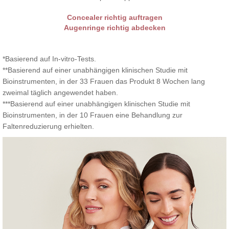
Concealer richtig auftragen
Augenringe richtig abdecken
*Basierend auf In-vitro-Tests.
**Basierend auf einer unabhängigen klinischen Studie mit
Bioinstrumenten, in der 33 Frauen das Produkt 8 Wochen lang
zweimal täglich angewendet haben.
***Basierend auf einer unabhängigen klinischen Studie mit
Bioinstrumenten, in der 10 Frauen eine Behandlung zur
Faltenreduzierung erhielten.