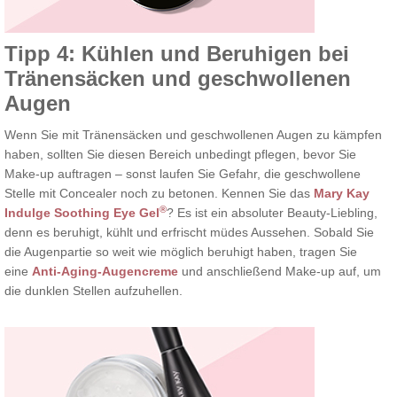
Tipp 4: Kühlen und Beruhigen bei
Tränensäcken und geschwollenen
Augen
Wenn Sie mit Tränensäcken und geschwollenen Augen zu kämpfen
haben, sollten Sie diesen Bereich unbedingt pflegen, bevor Sie
Make-up auftragen – sonst laufen Sie Gefahr, die geschwollene
Stelle mit Concealer noch zu betonen. Kennen Sie das
Mary Kay
®
Indulge Soothing Eye Gel
? Es ist ein absoluter Beauty-Liebling,
denn es beruhigt, kühlt und erfrischt müdes Aussehen. Sobald Sie
die Augenpartie so weit wie möglich beruhigt haben, tragen Sie
eine
Anti-Aging-Augencreme
und anschließend Make-up auf, um
die dunklen Stellen aufzuhellen.