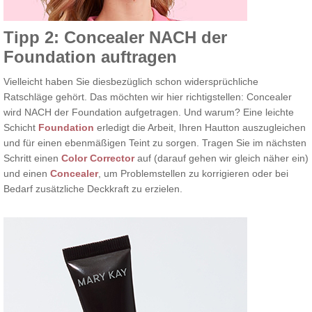
Tipp 2: Concealer NACH der
Foundation auftragen
Vielleicht haben Sie diesbezüglich schon widersprüchliche
Ratschläge gehört. Das möchten wir hier richtigstellen: Concealer
wird NACH der Foundation aufgetragen. Und warum? Eine leichte
Schicht
Foundation
erledigt die Arbeit, Ihren Hautton auszugleichen
und für einen ebenmäßigen Teint zu sorgen. Tragen Sie im nächsten
Schritt einen
Color Corrector
auf (darauf gehen wir gleich näher ein)
und einen
Concealer
, um Problemstellen zu korrigieren oder bei
Bedarf zusätzliche Deckkraft zu erzielen.