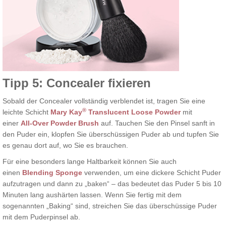
Tipp 5: Concealer fixieren
Sobald der Concealer vollständig verblendet ist, tragen Sie eine
®
leichte Schicht
Mary Kay
Translucent Loose Powder
mit
einer
All-Over Powder Brush
auf. Tauchen Sie den Pinsel sanft in
den Puder ein, klopfen Sie überschüssigen Puder ab und tupfen Sie
es genau dort auf, wo Sie es brauchen.
Für eine besonders lange Haltbarkeit können Sie auch
einen
Blending Sponge
verwenden, um eine dickere Schicht Puder
aufzutragen und dann zu „baken“ – das bedeutet das Puder 5 bis 10
Minuten lang aushärten lassen. Wenn Sie fertig mit dem
sogenannten „Baking“ sind, streichen Sie das überschüssige Puder
mit dem Puderpinsel ab.