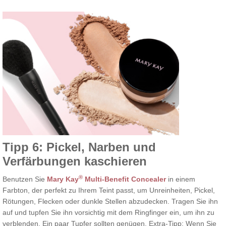
Tipp 6: Pickel, Narben und
Verfärbungen kaschieren
®
Benutzen Sie
Mary Kay
Multi-Benefit Concealer
in einem
Farbton, der perfekt zu Ihrem Teint passt, um Unreinheiten, Pickel,
Rötungen, Flecken oder dunkle Stellen abzudecken. Tragen Sie ihn
auf und tupfen Sie ihn vorsichtig mit dem Ringfinger ein, um ihn zu
verblenden. Ein paar Tupfer sollten genügen. Extra-Tipp: Wenn Sie