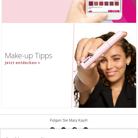
Make-up Tipps
Jetzt entdecken
Folgen Sie Mary Kay®: