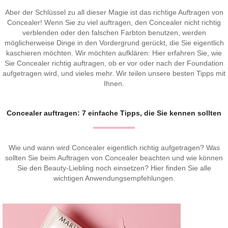
Aber der Schlüssel zu all dieser Magie ist das richtige Auftragen von
Concealer! Wenn Sie zu viel auftragen, den Concealer nicht richtig
verblenden oder den falschen Farbton benutzen, werden
möglicherweise Dinge in den Vordergrund gerückt, die Sie eigentlich
kaschieren möchten. Wir möchten aufklären: Hier erfahren Sie, wie
Sie Concealer richtig auftragen, ob er vor oder nach der Foundation
aufgetragen wird, und vieles mehr. Wir teilen unsere besten Tipps mit
Ihnen.
Concealer auftragen: 7 einfache Tipps, die Sie kennen sollten
Wie und wann wird Concealer eigentlich richtig aufgetragen? Was
sollten Sie beim Auftragen von Concealer beachten und wie können
Sie den Beauty-Liebling noch einsetzen? Hier finden Sie alle
wichtigen Anwendungsempfehlungen.