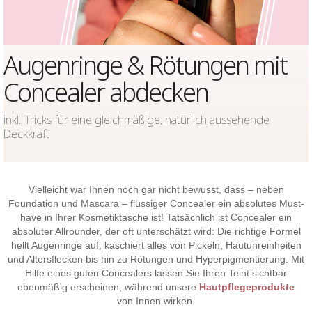
Augenringe & Rötungen mit
Concealer abdecken
inkl. Tricks für eine gleichmäßige, natürlich aussehende
Deckkraft
Vielleicht war Ihnen noch gar nicht bewusst, dass – neben
Foundation und Mascara – flüssiger Concealer ein absolutes Must-
have in Ihrer Kosmetiktasche ist! Tatsächlich ist Concealer ein
absoluter Allrounder, der oft unterschätzt wird: Die richtige Formel
hellt Augenringe auf, kaschiert alles von Pickeln, Hautunreinheiten
und Altersflecken bis hin zu Rötungen und Hyperpigmentierung. Mit
Hilfe eines guten Concealers lassen Sie Ihren Teint sichtbar
ebenmäßig erscheinen, während unsere
Hautpflegeprodukte
von Innen wirken.