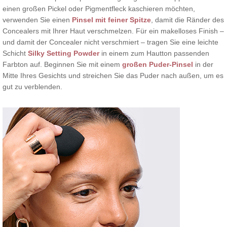
einen großen Pickel oder Pigmentfleck kaschieren möchten,
verwenden Sie einen
Pinsel mit feiner Spitze
, damit die Ränder des
Concealers mit Ihrer Haut verschmelzen. Für ein makelloses Finish –
und damit der Concealer nicht verschmiert – tragen Sie eine leichte
Schicht
Silky Setting Powder
in einem zum Hautton passenden
Farbton auf. Beginnen Sie mit einem
großen Puder-Pinsel
in der
Mitte Ihres Gesichts und streichen Sie das Puder nach außen, um es
gut zu verblenden.