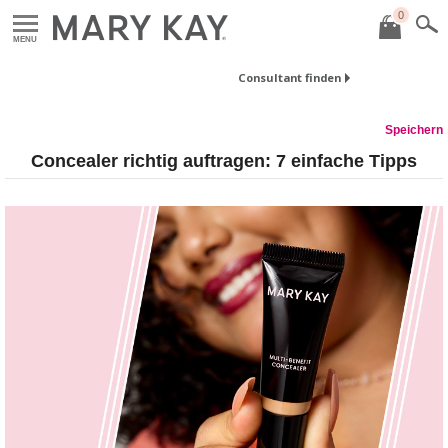
0
MENU
Consultant finden
Speichern
Concealer richtig auftragen: 7 einfache Tipps