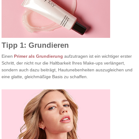
Tipp 1: Grundieren
Einen
Primer als Grundierung
aufzutragen ist ein wichtiger erster
Schritt, der nicht nur die Haltbarkeit Ihres Make-ups verlängert,
sondern auch dazu beiträgt, Hautunebenheiten auszugleichen und
eine glatte, gleichmäßige Basis zu schaffen.