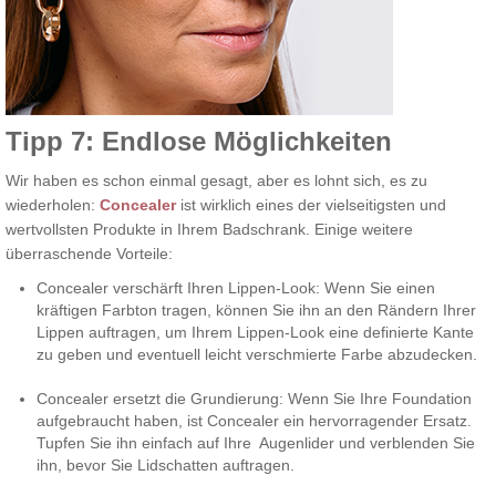
Tipp 7: Endlose Möglichkeiten
Wir haben es schon einmal gesagt, aber es lohnt sich, es zu
wiederholen:
Concealer
ist wirklich eines der vielseitigsten und
wertvollsten Produkte in Ihrem Badschrank. Einige weitere
überraschende Vorteile:
Concealer verschärft Ihren Lippen-Look: Wenn Sie einen
kräftigen Farbton tragen, können Sie ihn an den Rändern Ihrer
Lippen auftragen, um Ihrem Lippen-Look eine definierte Kante
zu geben und eventuell leicht verschmierte Farbe abzudecken.
Concealer ersetzt die Grundierung: Wenn Sie Ihre Foundation
aufgebraucht haben, ist Concealer ein hervorragender Ersatz.
Tupfen Sie ihn einfach auf Ihre Augenlider und verblenden Sie
ihn, bevor Sie Lidschatten auftragen.