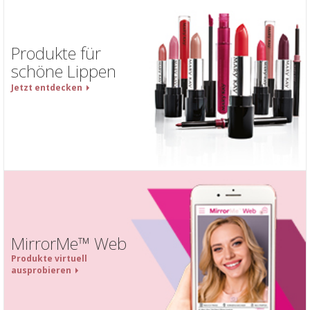
Produkte für
schöne Lippen
Jetzt entdecken
MirrorMe™ Web
Produkte virtuell
ausprobieren