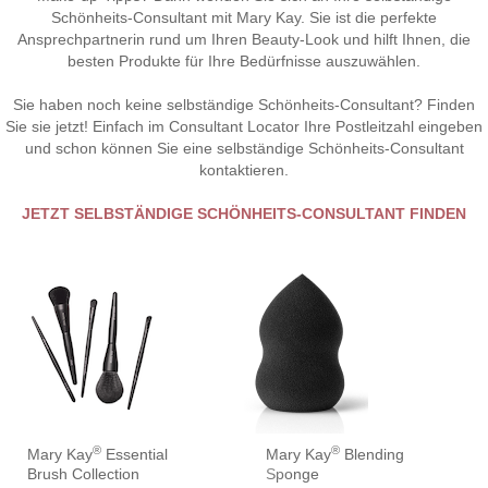
Schönheits-Consultant mit Mary Kay. Sie ist die perfekte
Ansprechpartnerin rund um Ihren Beauty-Look und hilft Ihnen, die
besten Produkte für Ihre Bedürfnisse auszuwählen.
Sie haben noch keine selbständige Schönheits-Consultant? Finden
Sie sie jetzt! Einfach im Consultant Locator Ihre Postleitzahl eingeben
und schon können Sie eine selbständige Schönheits-Consultant
kontaktieren.
JETZT SELBSTÄNDIGE SCHÖNHEITS-CONSULTANT FINDEN
®
®
Mary Kay
Essential
Mary Kay
Blending
Brush Collection
Sponge