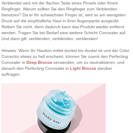
Verblendet wird mit der flachen Seite eines Pinsels oder Ihrem
Ringfinger. Warum sollten Sie den Ringfinger zum Verblenden
benutzen? Da er Ihr schwächster Finger ist, wird so am wenigsten
Druck auf die empfindliche Haut in Ihrer Augenpartie ausgeübt.
Reiben Sie nicht, denn dadurch kann das Produkt wieder entfernt
werden. Tragen Sie bei Bedarf eine weitere Schicht Concealer auf.
Und dann gilt: verblenden, verblenden, verblenden!
Hinweis: Wenn Ihr Hautton mittel-dunkel bis dunkel ist und der Color
Corrector etwas zu hell erscheint, können Sie zuerst den Perfecting
Concealer in
Deep Bronze
verwenden, um zu neutralisieren, und
danach den Perfecting Concealer in
Light Bronze
darüber
auftragen.