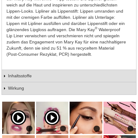
weich auf die Haut und inspirieren zu unterschiedlichsten
Lippen-Looks. Lipliner als Lippenstift: Lippen umranden und
mit der cremigen Farbe auffüllen. Lipliner als Unterlage:
Lippen mit Lipliner ausfüllen und darüber Lippenstift oder ein
®
glänzendes Lipgloss auftragen. Die Mary Kay
Waterproof
Lip Liner verwischen und verschmieren nicht und spiegeln
zudem das Engagement von Mary Kay für eine nachhaltigere
Zukunft, denn sie sind zu 51 % aus recyceltem Material
(Post-Consumer Rezyklat, PCR) hergestellt.
Inhaltsstoffe
Wirkung