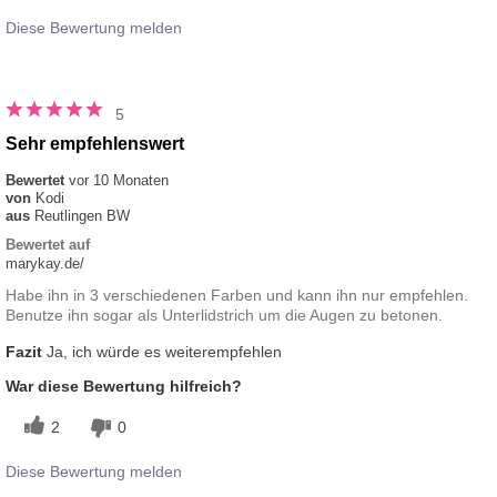
Diese Bewertung melden
5
Sehr empfehlenswert
Bewertet
vor 10 Monaten
von
Kodi
aus
Reutlingen BW
Bewertet auf
marykay.de/
Habe ihn in 3 verschiedenen Farben und kann ihn nur empfehlen.
Benutze ihn sogar als Unterlidstrich um die Augen zu betonen.
Fazit
Ja, ich würde es weiterempfehlen
War diese Bewertung hilfreich?
2
0
Diese Bewertung melden