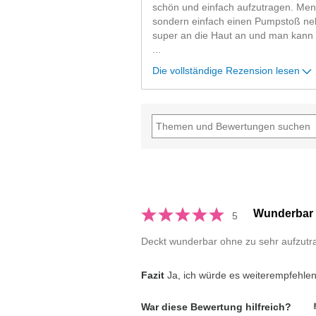
schön und einfach aufzutragen. Men
sondern einfach einen Pumpstoß ne
super an die Haut an und man kan
...
Die vollständige Rezension lesen
Wunderbar
5
Deckt wunderbar ohne zu sehr aufzutr
Fazit
Ja, ich würde es weiterempfehle
War diese Bewertung hilfreich?