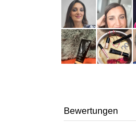
Bewertungen