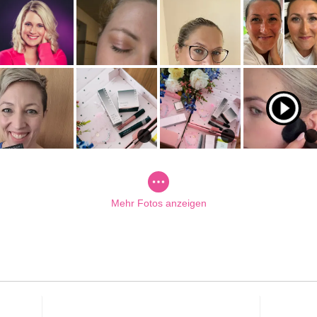
Mehr Fotos anzeigen