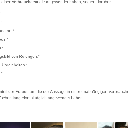
 einer Verbraucherstudie angewendet haben, sagten darüber:
*
*
aut an.*
aus.*
.*
gsbild von Rötungen.*
 Unreinheiten.*
.*
nteil der Frauen an, die der Aussage in einer unabhängigen Verbrauch
ochen lang einmal täglich angewendet haben.