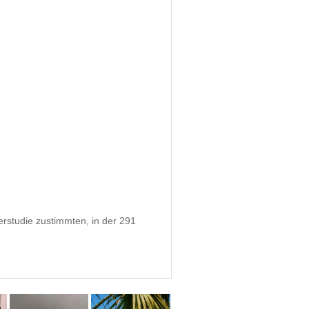
erstudie zustimmten, in der 291