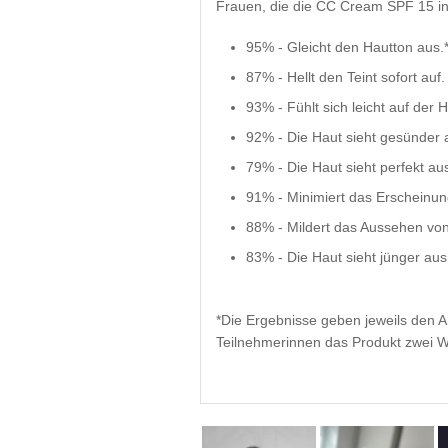
Frauen, die die CC Cream SPF 15 in
95% - Gleicht den Hautton aus.
87% - Hellt den Teint sofort auf. 
93% - Fühlt sich leicht auf der H
92% - Die Haut sieht gesünder 
79% - Die Haut sieht perfekt aus
91% - Minimiert das Erscheinun
88% - Mildert das Aussehen von
83% - Die Haut sieht jünger aus
*Die Ergebnisse geben jeweils den A
Teilnehmerinnen das Produkt zwei W