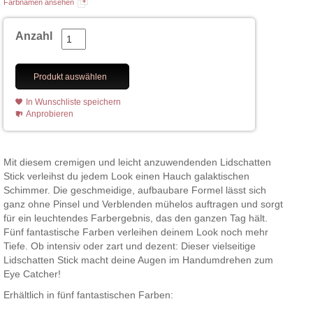
Farbnamen ansehen
Anzahl
Produkt auswählen
In Wunschliste speichern
Anprobieren
Mit diesem cremigen und leicht anzuwendenden Lidschatten
Stick verleihst du jedem Look einen Hauch galaktischen
Schimmer. Die geschmeidige, aufbaubare Formel lässt sich
ganz ohne Pinsel und Verblenden mühelos auftragen und sorgt
für ein leuchtendes Farbergebnis, das den ganzen Tag hält.
Fünf fantastische Farben verleihen deinem Look noch mehr
Tiefe. Ob intensiv oder zart und dezent: Dieser vielseitige
Lidschatten Stick macht deine Augen im Handumdrehen zum
Eye Catcher!
Erhältlich in fünf fantastischen Farben: