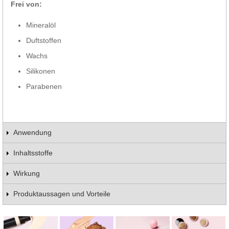
Frei von:
Mineralöl
Duftstoffen
Wachs
Silikonen
Parabenen
Anwendung
Inhaltsstoffe
Wirkung
Produktaussagen und Vorteile