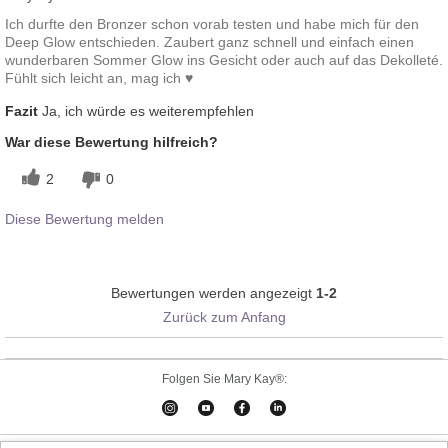
Ich durfte den Bronzer schon vorab testen und habe mich für den
Deep Glow entschieden. Zaubert ganz schnell und einfach einen
wunderbaren Sommer Glow ins Gesicht oder auch auf das Dekolleté.
Fühlt sich leicht an, mag ich ♥
Fazit
Ja, ich würde es weiterempfehlen
War diese Bewertung hilfreich?
2
0
Diese Bewertung melden
Bewertungen werden angezeigt
1-2
Zurück zum Anfang
Folgen Sie Mary Kay®: