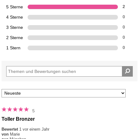
5 Sterne
2
4 Sterne
0
3 Sterne
0
2 Sterne
0
1 Stern
0
5
Toller Bronzer
Bewertet
1 vor einem Jahr
von
Marie