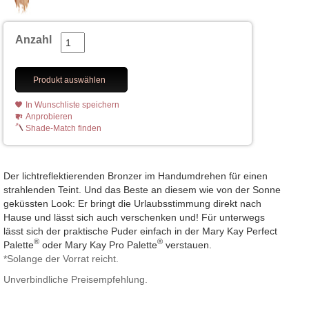
Anzahl
Produkt auswählen
In Wunschliste speichern
Anprobieren
Shade-Match finden
Der lichtreflektierenden Bronzer im Handumdrehen für einen
strahlenden Teint. Und das Beste an diesem wie von der Sonne
geküssten Look: Er bringt die Urlaubsstimmung direkt nach
Hause und lässt sich auch verschenken und! Für unterwegs
lässt sich der praktische Puder einfach in der Mary Kay Perfect
®
®
Palette
oder Mary Kay Pro Palette
verstauen.
*Solange der Vorrat reicht.
Unverbindliche Preisempfehlung.