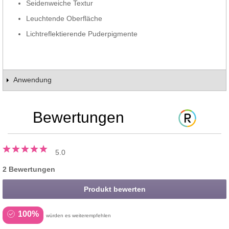
Seidenweiche Textur
Leuchtende Oberfläche
Lichtreflektierende Puderpigmente
Anwendung
Bewertungen
5.0
2 Bewertungen
Produkt bewerten
100%
würden es weiterempfehlen