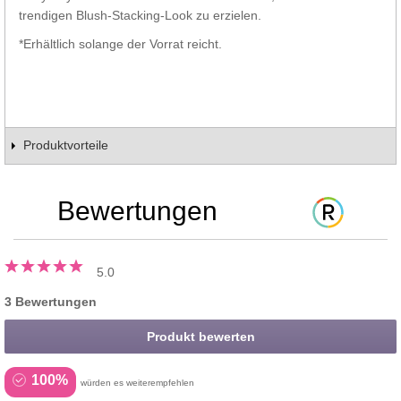
trendigen Blush-Stacking-Look zu erzielen.
*Erhältlich solange der Vorrat reicht.
Produktvorteile
Bewertungen
5.0
3 Bewertungen
Produkt bewerten
100%
würden es weiterempfehlen