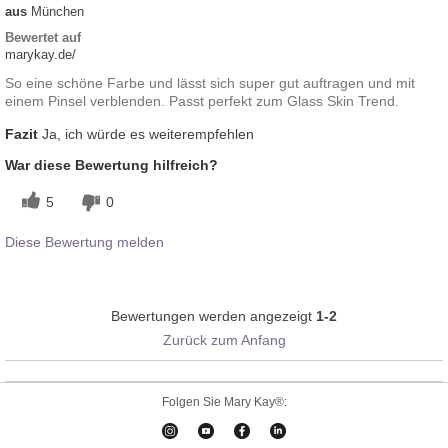
aus
München
Bewertet auf
marykay.de/
So eine schöne Farbe und lässt sich super gut auftragen und mit
einem Pinsel verblenden. Passt perfekt zum Glass Skin Trend.
Fazit
Ja, ich würde es weiterempfehlen
War diese Bewertung hilfreich?
5
0
Diese Bewertung melden
Bewertungen werden angezeigt
1-2
Zurück zum Anfang
Folgen Sie Mary Kay®: