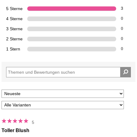
5 Sterne
3
4 Sterne
0
3 Sterne
0
2 Sterne
0
1 Stern
0
5
Toller Blush