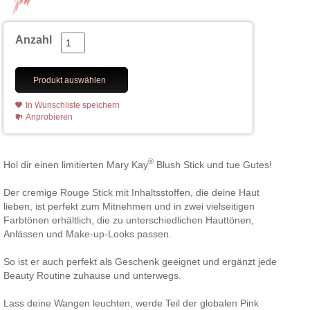
Anzahl
Produkt auswählen
In Wunschliste speichern
Anprobieren
®
Hol dir einen limitierten Mary Kay
Blush Stick und tue Gutes!
Der cremige Rouge Stick mit Inhaltsstoffen, die deine Haut
lieben, ist perfekt zum Mitnehmen und in zwei vielseitigen
Farbtönen erhältlich, die zu unterschiedlichen Hauttönen,
Anlässen und Make-up-Looks passen.
So ist er auch perfekt als Geschenk geeignet und ergänzt jede
Beauty Routine zuhause und unterwegs.
Lass deine Wangen leuchten, werde Teil der globalen Pink