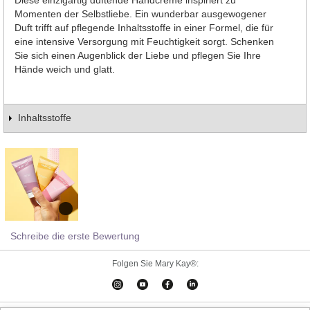
Momenten der Selbstliebe. Ein wunderbar ausgewogener
Duft trifft auf pflegende Inhaltsstoffe in einer Formel, die für
eine intensive Versorgung mit Feuchtigkeit sorgt. Schenken
Sie sich einen Augenblick der Liebe und pflegen Sie Ihre
Hände weich und glatt.
Inhaltsstoffe
Schreibe die erste Bewertung
Folgen Sie Mary Kay®: