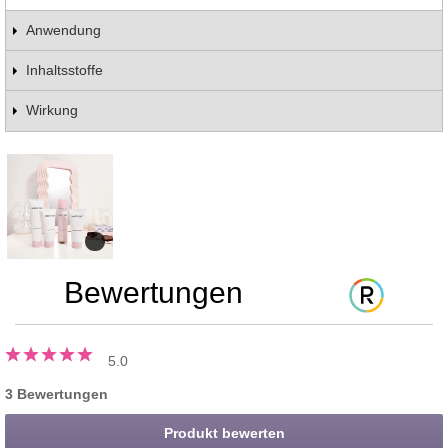
Anwendung
Inhaltsstoffe
Wirkung
Bewertungen
5.0
3 Bewertungen
Produkt bewerten