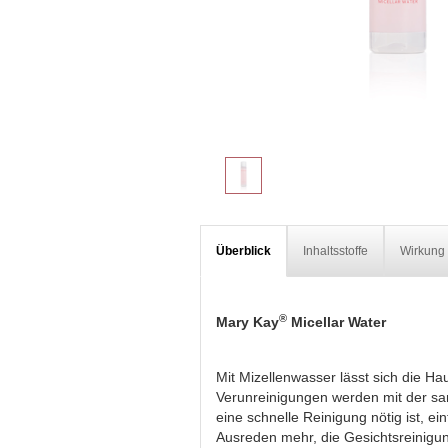
Überblick
Inhaltsstoffe
Wirkung
®
Mary Kay
Micellar Water
Mit Mizellenwasser lässt sich die
Verunreinigungen werden mit der san
eine schnelle Reinigung nötig ist, ei
Ausreden mehr, die Gesichtsreinigung