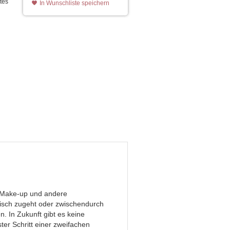
tes
In Wunschliste speichern
 Make-up und andere
tisch zugeht oder zwischendurch
n. In Zukunft gibt es keine
ter Schritt einer zweifachen