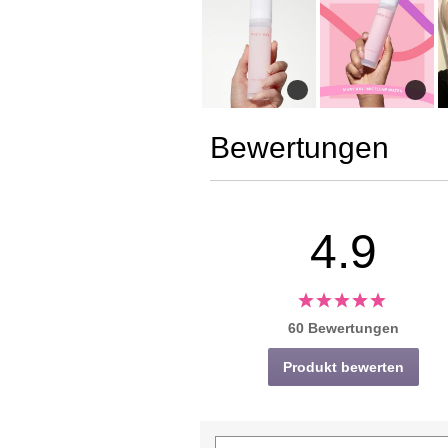
Bewertungen
4.9
60 Bewertungen
Produkt bewerten