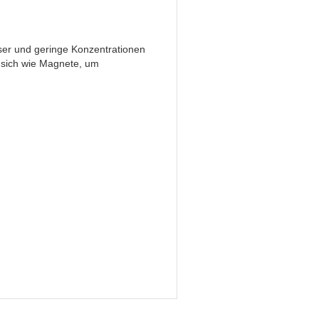
sser und geringe Konzentrationen
n sich wie Magnete, um