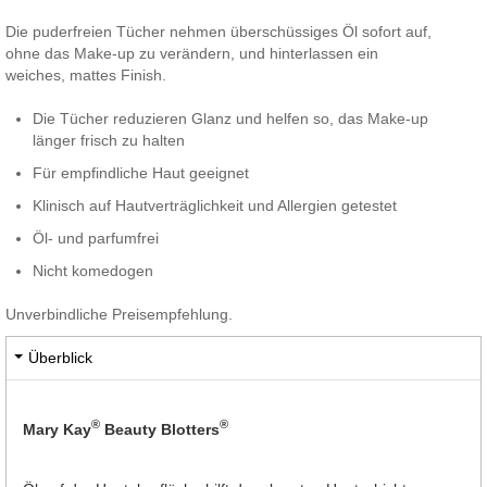
Die puderfreien Tücher nehmen überschüssiges Öl sofort auf,
ohne das Make-up zu verändern, und hinterlassen ein
weiches, mattes Finish.
Die Tücher reduzieren Glanz und helfen so, das Make-up
länger frisch zu halten
Für empfindliche Haut geeignet
Klinisch auf Hautverträglichkeit und Allergien getestet
Öl- und parfumfrei
Nicht komedogen
Unverbindliche Preisempfehlung.
Überblick
®
®
Mary Kay
Beauty Blotters