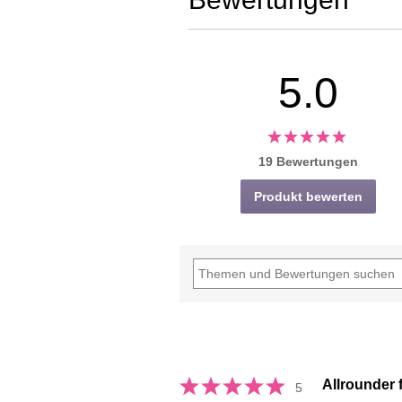
5.0
19 Bewertungen
Produkt bewerten
Allrounder 
5