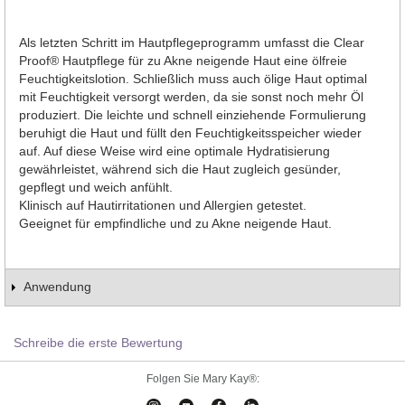
Als letzten Schritt im Hautpflegeprogramm umfasst die Clear
Proof® Hautpflege für zu Akne neigende Haut eine ölfreie
Feuchtigkeitslotion. Schließlich muss auch ölige Haut optimal
mit Feuchtigkeit versorgt werden, da sie sonst noch mehr Öl
produziert. Die leichte und schnell einziehende Formulierung
beruhigt die Haut und füllt den Feuchtigkeitsspeicher wieder
auf. Auf diese Weise wird eine optimale Hydratisierung
gewährleistet, während sich die Haut zugleich gesünder,
gepflegt und weich anfühlt.
Klinisch auf Hautirritationen und Allergien getestet.
Geeignet für empfindliche und zu Akne neigende Haut.
Anwendung
Schreibe die erste Bewertung
Folgen Sie Mary Kay®: