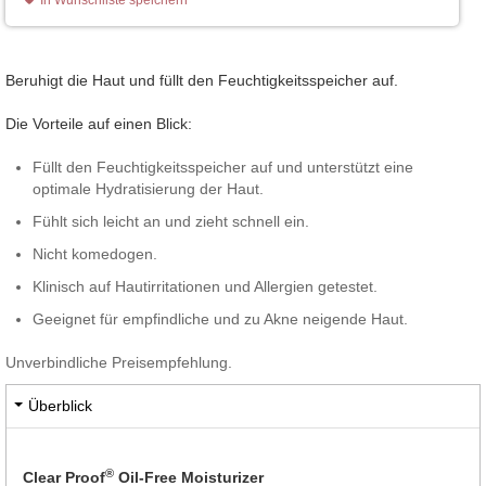
Beruhigt die Haut und füllt den Feuchtigkeitsspeicher auf.
Die Vorteile auf einen Blick:
Füllt den Feuchtigkeitsspeicher auf und unterstützt eine
optimale Hydratisierung der Haut.
Fühlt sich leicht an und zieht schnell ein.
Nicht komedogen.
Klinisch auf Hautirritationen und Allergien getestet.
Geeignet für empfindliche und zu Akne neigende Haut.
Unverbindliche Preisempfehlung.
Überblick
®
Clear Proof
Oil-Free Moisturizer