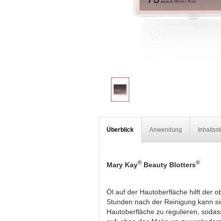
Überblick
Anwendung
Inhaltsst
®
®
Mary Kay
Beauty Blotters
Öl auf der Hautoberfläche hilft der 
Stunden nach der Reinigung kann sich
Hautoberfläche zu regulieren, sodass 