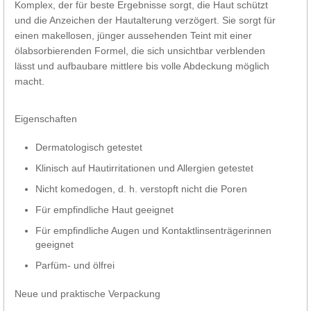
Komplex, der für beste Ergebnisse sorgt, die Haut schützt
und die Anzeichen der Hautalterung verzögert. Sie sorgt für
einen makellosen, jünger aussehenden Teint mit einer
ölabsorbierenden Formel, die sich unsichtbar verblenden
lässt und aufbaubare mittlere bis volle Abdeckung möglich
macht.
Eigenschaften
Dermatologisch getestet
Klinisch auf Hautirritationen und Allergien getestet
Nicht komedogen, d. h. verstopft nicht die Poren
Für empfindliche Haut geeignet
Für empfindliche Augen und Kontaktlinsenträgerinnen
geeignet
Parfüm- und ölfrei
Neue und praktische Verpackung