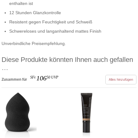
enthalten ist
12 Stunden Glanzkontrolle
Resistent gegen Feuchtigkeit und Schweiß
Schwereloses und langanhaltend mattes Finish
Unverbindliche Preisempfehlung.
Diese Produkte könnten Ihnen auch gefallen
…
106
SFr.
50
UVP
Zusammen für
Alles hinzufügen