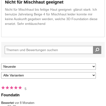
Nicht für Mischhaut geeignet
Nicht für Mischhaut bis fettige Haut geeignet- glänzt stark. Ich
benutze Jahrelang Beige 4 für Mischhaut leider konnte mir
keine Auskunft gegeben werden, welche 3D Foundation diese
ersetzt. Sehr enttäuschend
5
Foundatin
Bewertet
vor 8 Monaten