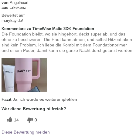
von
Angelheart
aus
Erkekenz
Bewertet auf
marykay.de/
Kommentare zu TimeWise Matte 3D® Foundation
Die Foundation bleibt, wo sie hingehört, deckt super ab, und das
ohne zu beschweren. Die Haut kann atmen, und selbst Hitzeattaken
sind kein Problem. Ich liebe die Kombi mit dem Foundationprimer
und einem Puder, damit kann die ganze Nacht durchgetanzt werden!
Fazit
Ja, ich würde es weiterempfehlen
War diese Bewertung hilfreich?
14
0
Diese Bewertung melden