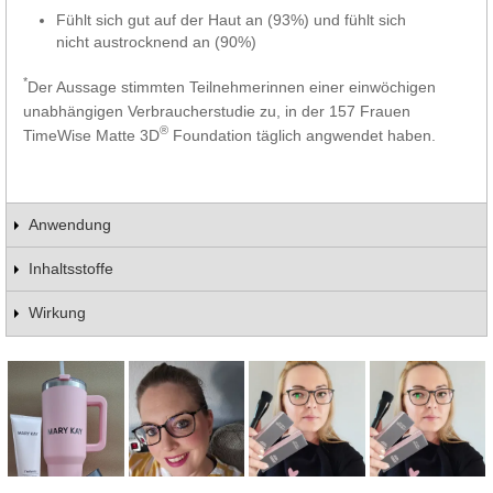
Fühlt sich gut auf der Haut an (93%) und fühlt sich
nicht austrocknend an (90%)
*
Der Aussage stimmten Teilnehmerinnen einer einwöchigen
unabhängigen Verbraucherstudie zu, in der 157 Frauen
®
TimeWise Matte 3D
Foundation täglich angwendet haben.
Anwendung
Inhaltsstoffe
Wirkung