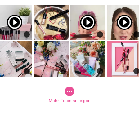
Mehr Fotos anzeigen