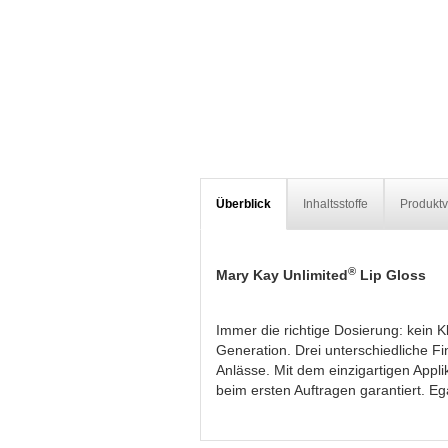
Überblick
Inhaltsstoffe
Produktv
®
Mary Kay Unlimited
Lip Gloss
Immer die richtige Dosierung: kein 
Generation. Drei unterschiedliche F
Anlässe. Mit dem einzigartigen Appl
beim ersten Auftragen garantiert. Eg