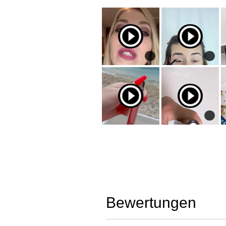
Bewertungen