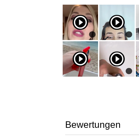
Bewertungen