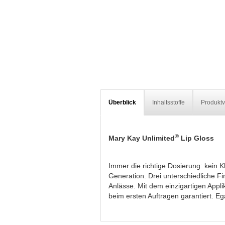
Überblick
Inhaltsstoffe
Produktv
®
Mary Kay Unlimited
Lip Gloss
Immer die richtige Dosierung: kein 
Generation. Drei unterschiedliche F
Anlässe. Mit dem einzigartigen Appl
beim ersten Auftragen garantiert. Eg