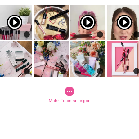
Mehr Fotos anzeigen