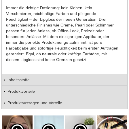
Immer die richtige Dosierung: kein Kleben, kein
Verschmieren, reichhaltige Farben und pflegende
Feuchtigkeit – der Lipgloss der neuen Generation. Drei
unterschiedliche Finishes wie Creme, Pearl oder Schimmer
passen für jeden Anlass, ob Office-Look, Freizeit oder
besondere Anlässe. Mit dem einzigartigen Applikator, der
immer die perfekte Produktmenge aufnimmt, ist pure
Farbabgabe und sofortige Feuchtigkeit beim ersten Auftragen
garantiert. Egal, ob neutrale oder kräftige Farbtöne, mit
diesem Lipgloss sind keine Grenzen gesetzt.
Inhaltsstoffe
Produktvorteile
Produktaussagen und Vorteile