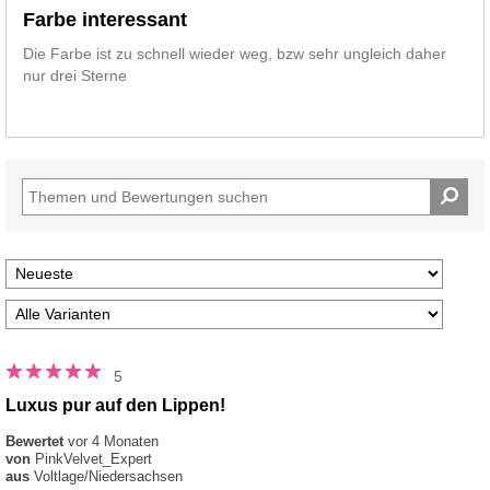
Farbe interessant
Die Farbe ist zu schnell wieder weg, bzw sehr ungleich daher
nur drei Sterne
5
Luxus pur auf den Lippen!
Bewertet
vor 4 Monaten
von
PinkVelvet_Expert
aus
Voltlage/Niedersachsen