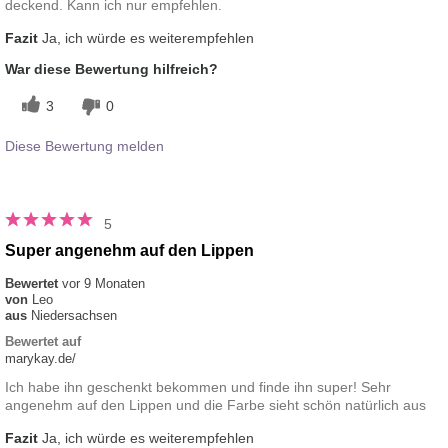
deckend. Kann ich nur empfehlen.
Fazit
Ja, ich würde es weiterempfehlen
War diese Bewertung hilfreich?
3
0
Diese Bewertung melden
5
Super angenehm auf den Lippen
Bewertet
vor 9 Monaten
von
Leo
aus
Niedersachsen
Bewertet auf
marykay.de/
Ich habe ihn geschenkt bekommen und finde ihn super! Sehr
angenehm auf den Lippen und die Farbe sieht schön natürlich aus
Fazit
Ja, ich würde es weiterempfehlen