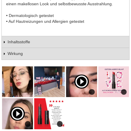
einen makellosen Look und selbstbewusste Ausstrahlung.
• Dermatologisch getestet
• Auf Hautreizungen und Allergien getestet
Inhaltsstoffe
Wirkung