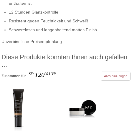
enthalten ist
12 Stunden Glanzkontrolle
Resistent gegen Feuchtigkeit und Schweiß
Schwereloses und langanhaltend mattes Finish
Unverbindliche Preisempfehlung.
Diese Produkte könnten Ihnen auch gefallen
…
120
SFr.
00
UVP
Zusammen für
Alles hinzufügen