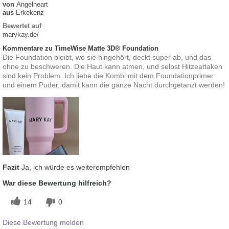
von
Angelheart
aus
Erkekenz
Bewertet auf
marykay.de/
Kommentare zu TimeWise Matte 3D® Foundation
Die Foundation bleibt, wo sie hingehört, deckt super ab, und das
ohne zu beschweren. Die Haut kann atmen, und selbst Hitzeattaken
sind kein Problem. Ich liebe die Kombi mit dem Foundationprimer
und einem Puder, damit kann die ganze Nacht durchgetanzt werden!
Fazit
Ja, ich würde es weiterempfehlen
War diese Bewertung hilfreich?
14
0
Diese Bewertung melden