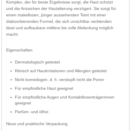
Komplex, der für beste Ergebnisse sorgt, die Haut schützt
und die Anzeichen der Hautalterung verzögert. Sie sorgt für
einen makellosen, jünger aussehenden Teint mit einer
ölabsorbierenden Formel, die sich unsichtbar verblenden
lässt und aufbaubare mittlere bis volle Abdeckung möglich
macht.
Eigenschaften
Dermatologisch getestet
Klinisch auf Hautirritationen und Allergien getestet
Nicht komedogen, d. h. verstopft nicht die Poren
Für empfindliche Haut geeignet
Für empfindliche Augen und Kontaktlinsenträgerinnen
geeignet
Parfüm- und ölfrei
Neue und praktische Verpackung