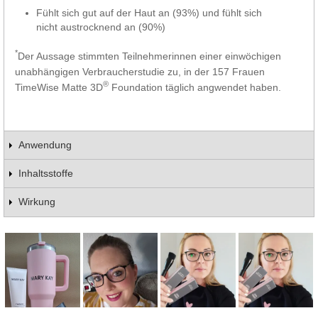
Fühlt sich gut auf der Haut an (93%) und fühlt sich
nicht austrocknend an (90%)
*
Der Aussage stimmten Teilnehmerinnen einer einwöchigen
unabhängigen Verbraucherstudie zu, in der 157 Frauen
®
TimeWise Matte 3D
Foundation täglich angwendet haben.
Anwendung
Inhaltsstoffe
Wirkung