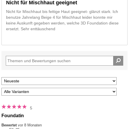
Nicht für Mischhaut geeignet
Nicht für Mischhaut bis fettige Haut geeignet- glänzt stark. Ich
benutze Jahrelang Beige 4 für Mischhaut leider konnte mir
keine Auskunft gegeben werden, welche 3D Foundation diese
ersetzt. Sehr enttäuschend
5
Foundatin
Bewertet
vor 8 Monaten