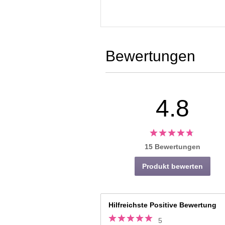
Bewertungen
4.8
15 Bewertungen
Produkt bewerten
Hilfreichste Positive Bewertung
5