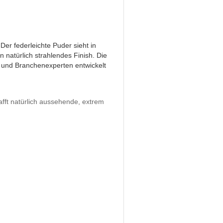
Der federleichte Puder sieht in
 natürlich strahlendes Finish. Die
 und Branchenexperten entwickelt
afft natürlich aussehende, extrem