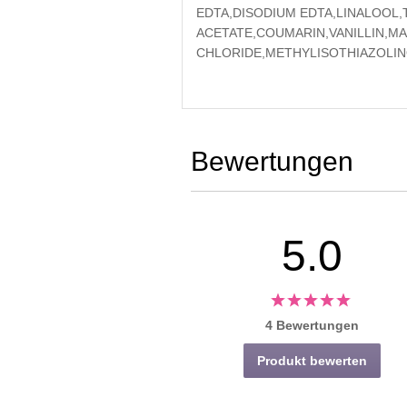
EDTA,DISODIUM EDTA,LINALOOL
ACETATE,COUMARIN,VANILLIN,
CHLORIDE,METHYLISOTHIAZOLI
Bewertungen
5.0
4 Bewertungen
Produkt bewerten