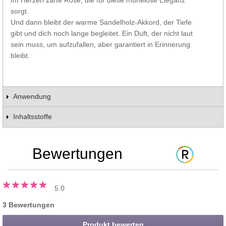
sorgt.
Und dann bleibt der warme Sandelholz-Akkord, der Tiefe
gibt und dich noch lange begleitet. Ein Duft, der nicht laut
sein muss, um aufzufallen, aber garantiert in Erinnerung
bleibt.
Anwendung
Inhaltsstoffe
Bewertungen
5.0
3 Bewertungen
Produkt bewerten