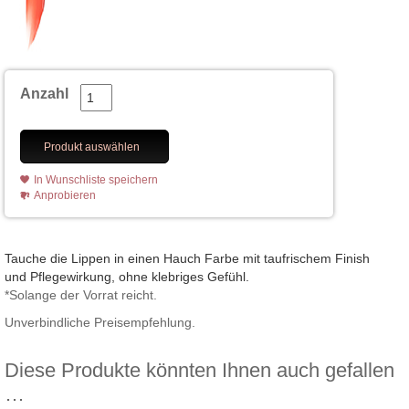
Anzahl
Produkt auswählen
In Wunschliste speichern
Anprobieren
Tauche die Lippen in einen Hauch Farbe mit taufrischem Finish
und Pflegewirkung, ohne klebriges Gefühl.
*Solange der Vorrat reicht.
Unverbindliche Preisempfehlung.
Diese Produkte könnten Ihnen auch gefallen
…