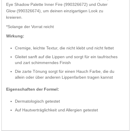
Eye Shadow Palette Inner Fire (990326672) und Outer
Glow (990326674), um deinen einzigartigen Look zu
kreieren.
*Solange der Vorrat reicht
Wirkung:
Cremige, leichte Textur, die nicht klebt und nicht fettet
Gleitet sanft auf die Lippen und sorgt für ein taufrisches
und zart schimmerndes Finish
Die zarte Tönung sorgt für einen Hauch Farbe, die du
allein oder über anderen Lippenfarben tragen kannst
Eigenschaften der Formel:
Dermatologisch getestet
Auf Hautverträglichkeit und Allergien getestet