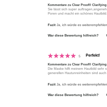
Kommentare zu Clear Proof® Clarifying
Sie lässt sich super auftragen,angeneh
Poren und macht ein schönes Hautbild.B
Fazit
Ja, ich würde es weiterempfehle
War diese Bewertung hilfreich?
Perfekt!
5
Kommentare zu Clear Proof® Clarifying
Die Maske hilft meinem Hautbild sehr s
generellen Hautunreinheiten sind auc
Fazit
Ja, ich würde es weiterempfehle
War diese Bewertung hilfreich?