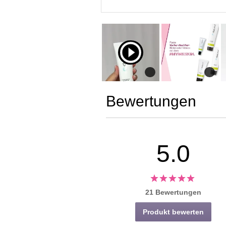
Bewertungen
5.0
21 Bewertungen
Produkt bewerten