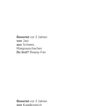
Bewertet
vor 3 Jahren
von
Jasi
aus
Schweiz,
Rüegsauschachen
Du bist?
Beauty-Fan
Bewertet
vor 3 Jahren
von
Kugelknutsch