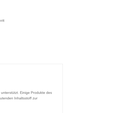
ritt
unterstützt. Einige Produkte des
tenden Inhaltsstoff zur