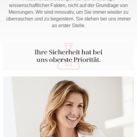
wissenschaftlicher Fakten, nicht auf der Grundlage von
Meinungen. Wir sind innovativ, um Sie immer wieder zu
überraschen und zu begeistern. Sie stehen bei uns immer
an erster Stelle.