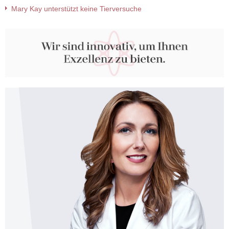
Mary Kay unterstützt keine Tierversuche