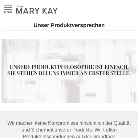
MENU
Unser Produktversprechen
Wir machen keine Kompromisse hinsichtlich der Qualität
und Sicherheit unserer Produkte. Wir treffen
Produktentscheidungen auf der Grundlage