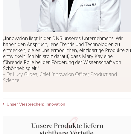
„Innovation liegt in der DNS unseres Unternehmens. Wir
haben den Anspruch, jene Trends und Technologien zu
entdecken, die es uns ermöglichen, einzigartige Produkte zu
entwickeln. Ich bin stolz darauf, dass Mary Kay eine
führende Rolle bei der Förderung der Wissenschaft von
Schönheit spielt."
– Dr. Lucy Gildea, Chief Innovation Officer, Product and
Science
Unser Versprechen: Innovation