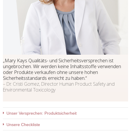
„
Mary Kays Qualitäts- und Sicherheitsversprechen ist
ungebrochen. Wir werden keine Inhaltsstoffe verwenden
oder Produkte verkaufen ohne unsere hohen
Sicherheitsstandards erreicht zu haben.
“
– Dr. Cristi Gomez, Director Human Product Safety and
Environmental Toxicology
Unser Versprechen: Produktsicherheit
Unsere Checkliste