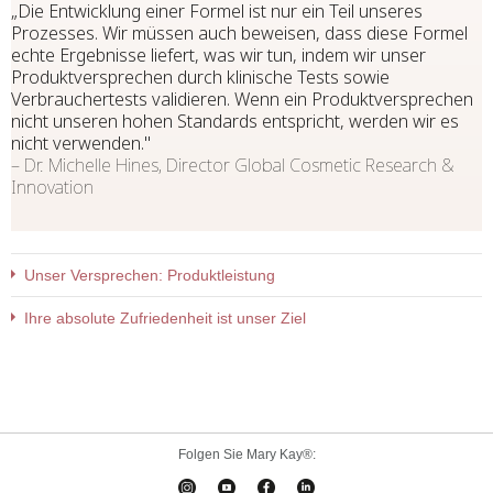
„Die Entwicklung einer Formel ist nur ein Teil unseres
Prozesses. Wir müssen auch beweisen, dass diese Formel
echte Ergebnisse liefert, was wir tun, indem wir unser
Produktversprechen durch klinische Tests sowie
Verbrauchertests validieren. Wenn ein Produktversprechen
nicht unseren hohen Standards entspricht, werden wir es
nicht verwenden."
– Dr. Michelle Hines, Director Global Cosmetic Research &
Innovation
Unser Versprechen: Produktleistung
Ihre absolute Zufriedenheit ist unser Ziel
Folgen Sie Mary Kay®: